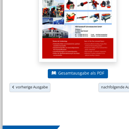
Gesamtausgabe als PDF
vorherige Ausgabe
nachfolgende 