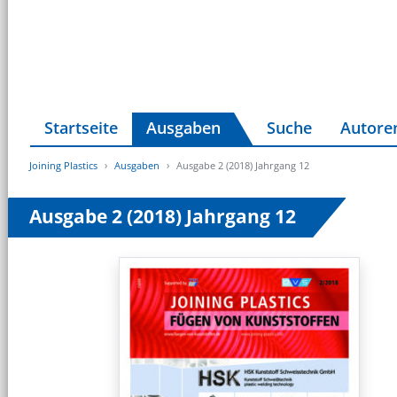
Startseite
Ausgaben
Suche
Autore
Joining Plastics
Ausgaben
Ausgabe 2 (2018) Jahrgang 12
Ausgabe 2 (2018) Jahrgang 12