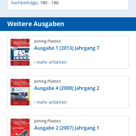
Fachbeiträge
,
180 - 186
Weitere Ausgaben
Joining Plastics
Ausgabe 1 (2013) Jahrgang 7
› mehr erfahren
Joining Plastics
Ausgabe 4 (2008) Jahrgang 2
› mehr erfahren
Joining Plastics
Ausgabe 2 (2007) Jahrgang 1