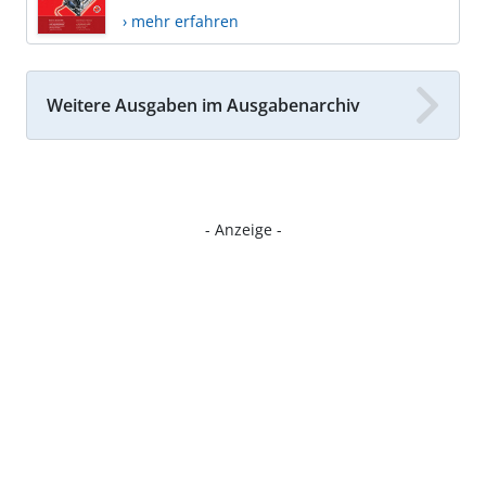
› mehr erfahren
Weitere Ausgaben im Ausgabenarchiv
- Anzeige -