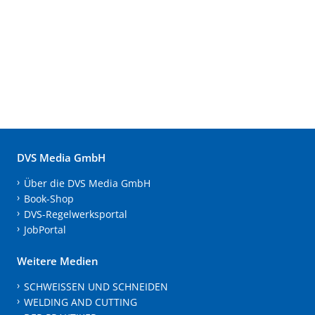
DVS Media GmbH
Über die DVS Media GmbH
Book-Shop
DVS-Regelwerksportal
JobPortal
Weitere Medien
SCHWEISSEN UND SCHNEIDEN
WELDING AND CUTTING