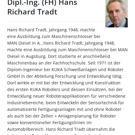
Dipl.-Ing. (FH) Hans
Richard Tradt
Hans Richard Tradt, Jahrgang 1948, machte
eine Ausbildung zum Maschinenschlosser bei
MAN Diesel in A...Hans Richard Tradt, Jahrgang 1948,
machte eine Ausbildung zum Maschinenschlosser bei MAN
Diesel in Augsburg. Dort studierte er anschließend
Maschinenbau an der Fachhochschule. Seit 1971 ist der
Diplom-Ingenieur bei KUKA Schweißanlagen und Roboter
GmbH in der Abteilung Forschung und Entwicklung tätig.
Dort wirkte er mit bei der Entwicklung und Konstruktion
des ersten KUKA Roboters und dessen Einsätzen, bei der
Entwicklung neuer Roboterapplikationen für verschiedene
Industriebereiche, beim Entwickeln der Sensortechnik für
automatisierte Fertigungsanlagen mit und ohne Roboter
als auch bei der Zellen + Anlagenplanung für Roboter
sowie konventioneller Fertigungslinien im
Automobilbereich. Hans Richard Tradt übernahm die