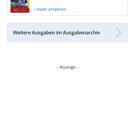
› mehr erfahren
Weitere Ausgaben im Ausgabenarchiv
- Anzeige -