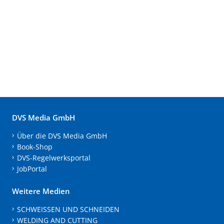
DVS Media GmbH
Über die DVS Media GmbH
Book-Shop
DVS-Regelwerksportal
JobPortal
Weitere Medien
SCHWEISSEN UND SCHNEIDEN
WELDING AND CUTTING