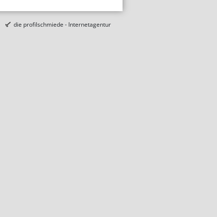
die profilschmiede - Internetagentur