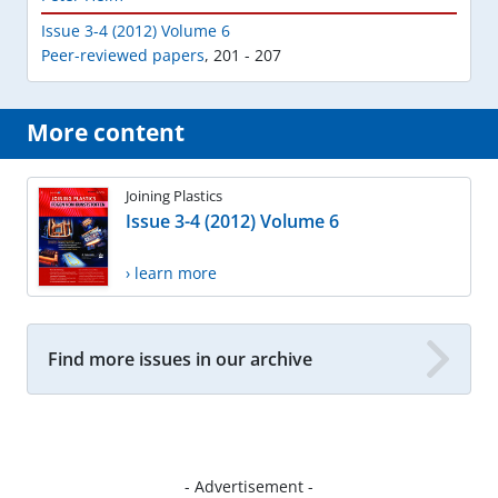
Issue 3-4 (2012) Volume 6
Peer-reviewed papers
,
201 - 207
More content
Joining Plastics
Issue 3-4 (2012) Volume 6
› learn more
Find more issues in our archive
- Advertisement -