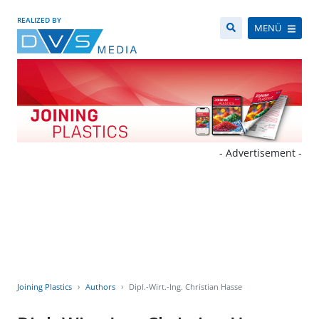
REALIZED BY
MENÜ
- Advertisement -
Joining Plastics
Authors
Dipl.-Wirt.-Ing. Christian Hasse