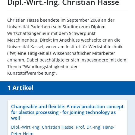
Dipl.-Wirt.-Ing. Christian Hasse
Christian Hasse beendete im September 2008 an der
Universität Paderborn sein Studium zum Diplom
Wirtschaftsingenieur mit dem Schwerpunkt
Maschinenbau. Direkt im Anschluss wechselte er an die
Universität Kassel, wo er am Institut für Werkstofftechnik
(IfW) eine Tätigkeit als Wissenschaftlicher Mitarbeiter
annahm. Dabei beschäftigte er sich insbesondere mit dem
Thema "Wandlungsfähigkeit in der
Kunststoffverarbeitung".
1 Artikel
Changeable and flexible: A new production concept
for plastics processing - for joining technology as
well
Dipl.-Wirt.-Ing. Christian Hasse
,
Prof. Dr.-Ing. Hans-
Peter Heim