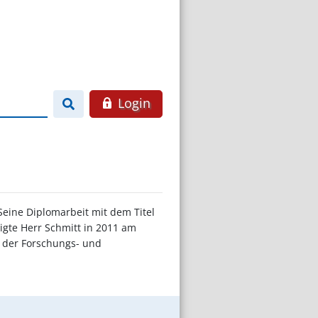
Login
Seine Diplomarbeit mit dem Titel
igte Herr Schmitt in 2011 am
" der Forschungs- und