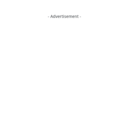
- Advertisement -