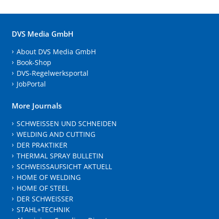
DVS Media GmbH
About DVS Media GmbH
Book-Shop
DVS-Regelwerksportal
JobPortal
More Journals
SCHWEISSEN UND SCHNEIDEN
WELDING AND CUTTING
DER PRAKTIKER
THERMAL SPRAY BULLETIN
SCHWEISSAUFSICHT AKTUELL
HOME OF WELDING
HOME OF STEEL
DER SCHWEISSER
STAHL+TECHNIK