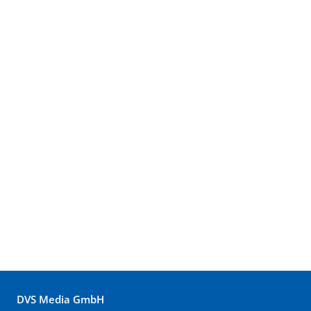
DVS Media GmbH