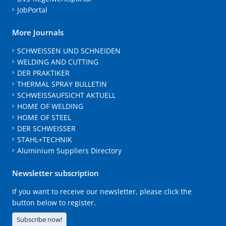
JobPortal
More Journals
SCHWEISSEN UND SCHNEIDEN
WELDING AND CUTTING
DER PRAKTIKER
THERMAL SPRAY BULLETIN
SCHWEISSAUFSICHT AKTUELL
HOME OF WELDING
HOME OF STEEL
DER SCHWEISSER
STAHL+TECHNIK
Aluminium Suppliers Directory
Newsletter subscription
If you want to receive our newsletter, please click the
button below to register.
Subscribe now!