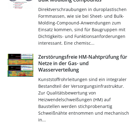
Direktverschraubungen in duroplastischen
Formmassen, wie sie bei Sheet- und Bulk-
Molding-Compound-Anwendungen zum
Einsatz kommen, sind für Baugruppen mit
Dichtigkeits- und Funktionsanforderungen
interessant. Eine chemisc...
Zerstörungsfreie HM-Nahtprüfung für
Netze in der Gas- und
Wasserverteilung
Kunststoffrohrleitungen sind ein integraler
Bestandteil der Versorgungsinfrastruktur.
Zur Qualitätsbewertung von
Heizwendelschweißungen (HM) auf
Baustellen werden stichprobenartig
Schweißnähte entnommen und mechanisch
in...