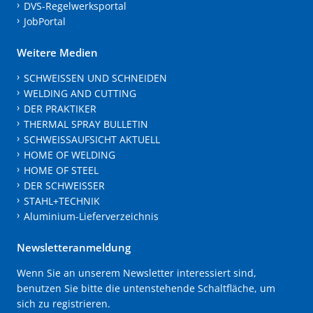
DVS-Regelwerksportal
JobPortal
Weitere Medien
SCHWEISSEN UND SCHNEIDEN
WELDING AND CUTTING
DER PRAKTIKER
THERMAL SPRAY BULLETIN
SCHWEISSAUFSICHT AKTUELL
HOME OF WELDING
HOME OF STEEL
DER SCHWEISSER
STAHL+TECHNIK
Aluminium-Lieferverzeichnis
Newsletteranmeldung
Wenn Sie an unserem Newsletter interessiert sind,
benutzen Sie bitte die untenstehende Schaltfläche, um
sich zu registrieren.