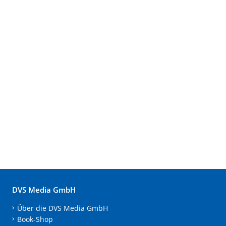
DVS Media GmbH
Über die DVS Media GmbH
Book-Shop