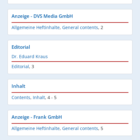
Anzeige - DVS Media GmbH
Allgemeine Heftinhalte
,
General contents
,
2
Editorial
Dr. Eduard Kraus
Editorial
,
3
Inhalt
Contents
,
Inhalt
,
4 - 5
Anzeige - Frank GmbH
Allgemeine Heftinhalte
,
General contents
,
5