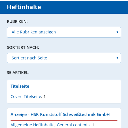
Heftinhalte
RUBRIKEN:
SORTIERT NACH:
35 ARTIKEL:
Titelseite
Cover
,
Titelseite
,
1
Anzeige - HSK Kunststoff Schweißtechnik GmbH
Allgemeine Heftinhalte
,
General contents
,
1