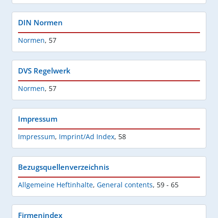
DIN Normen
Normen
,
57
DVS Regelwerk
Normen
,
57
Impressum
Impressum
,
Imprint/Ad Index
,
58
Bezugsquellenverzeichnis
Allgemeine Heftinhalte
,
General contents
,
59 - 65
Firmenindex