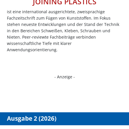
JOINING PLASTICS
ist eine international ausgerichtete, zweisprachige
Fachzeitschrift zum Fügen von Kunststoffen. Im Fokus
stehen neueste Entwicklungen und der Stand der Technik
in den Bereichen Schweißen, Kleben, Schrauben und
Nieten. Peer-reviewte Fachbeiträge verbinden
wissenschaftliche Tiefe mit klarer
Anwendungsorientierung.
- Anzeige -
Ausgabe 2 (2026)