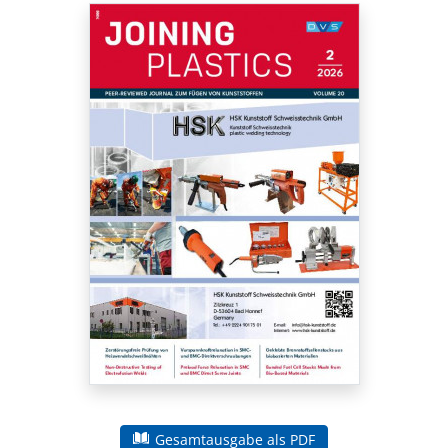
Gesamtausgabe als PDF