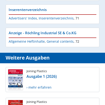
Inserentenverzeichnis
Advertisers' Index
,
Inserentenverzeichnis
,
71
Anzeige - Röchling Industrial SE & Co.KG
Allgemeine Heftinhalte
,
General contents
,
72
Weitere Ausgaben
Joining Plastics
Ausgabe 1 (2026)
› mehr erfahren
Joining Plastics