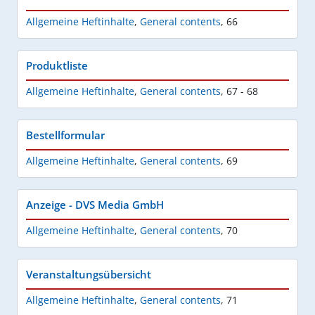
Allgemeine Heftinhalte
,
General contents
,
66
Produktliste
Allgemeine Heftinhalte
,
General contents
,
67 - 68
Bestellformular
Allgemeine Heftinhalte
,
General contents
,
69
Anzeige - DVS Media GmbH
Allgemeine Heftinhalte
,
General contents
,
70
Veranstaltungsübersicht
Allgemeine Heftinhalte
,
General contents
,
71