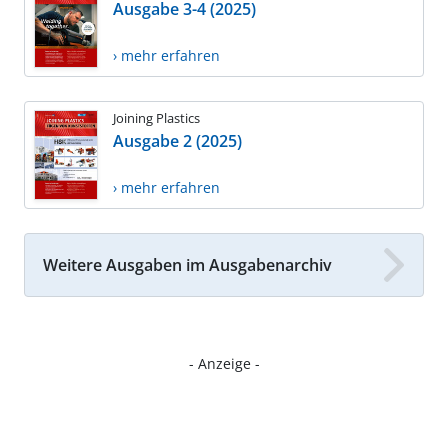
Ausgabe 3-4 (2025)
› mehr erfahren
Joining Plastics
Ausgabe 2 (2025)
› mehr erfahren
Weitere Ausgaben im Ausgabenarchiv
- Anzeige -