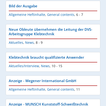
Bild der Ausgabe
Allgemeine Heftinhalte
,
General contents
,
6 - 7
Neue Obleute übernehmen die Leitung der DVS-
Arbeitsgruppe Klebtechnik
Aktuelles
,
News
,
8 - 9
Klebtechnik braucht qualifizierte Anwender
Aktuelles/Interview
,
News
,
10 - 15
Anzeige - Wegener International GmbH
Allgemeine Heftinhalte
,
General contents
,
11
Anzeige - MUNSCH Kunststoff-Schweißtechnik