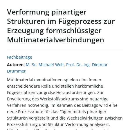
Verformung pinartiger
Strukturen im Fügeprozess zur
Erzeugung formschlüssiger
Multimaterialverbindungen
Fachbeiträge
Autoren:
M. Sc. Michael Wolf
,
Prof. Dr.-Ing. Dietmar
Drummer
Multimaterialkombinationen spielen eine immer
entscheidendere Rolle und stellen herkömmliche
Fügeverfahren vor große Herausforderungen. Zur
Erweiterung des Werkstoffspektrums sind neuartige
Verfahren notwendig. Im Rahmen des Beitrags wird eine
neue Prozessroute für das Fügen mittels pinartiger
Strukturen vorgestellt und die Wechselwirkungen zwischen
Prozessführung und Struktur-Verformung analysiert.