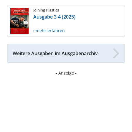
Joining Plastics
Ausgabe 3-4 (2025)
› mehr erfahren
Weitere Ausgaben im Ausgabenarchiv
- Anzeige -