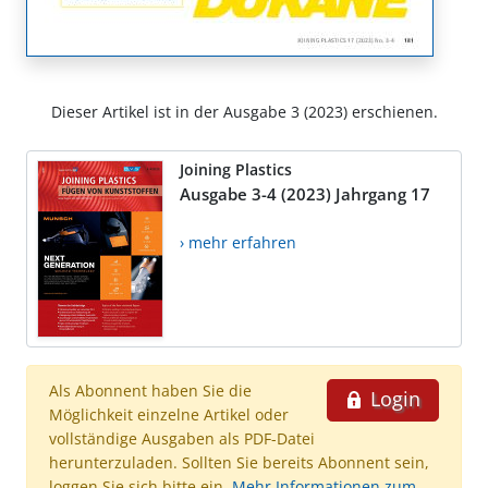
Dieser Artikel ist in der Ausgabe 3 (2023) erschienen.
Joining Plastics
Ausgabe 3-4 (2023) Jahrgang 17
› mehr erfahren
Als Abonnent haben Sie die
Login
Möglichkeit einzelne Artikel oder
vollständige Ausgaben als PDF-Datei
herunterzuladen. Sollten Sie bereits Abonnent sein,
loggen Sie sich bitte ein.
Mehr Informationen zum