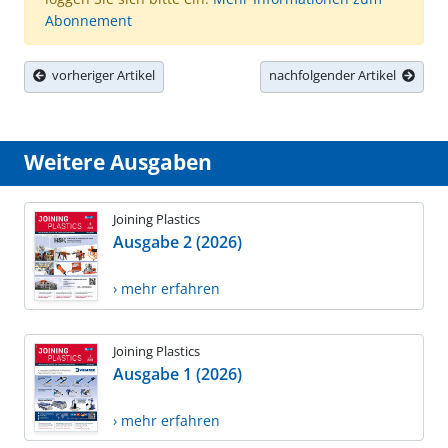
Abonnement
vorheriger Artikel
nachfolgender Artikel
Weitere Ausgaben
Joining Plastics
Ausgabe 2 (2026)
› mehr erfahren
Joining Plastics
Ausgabe 1 (2026)
› mehr erfahren