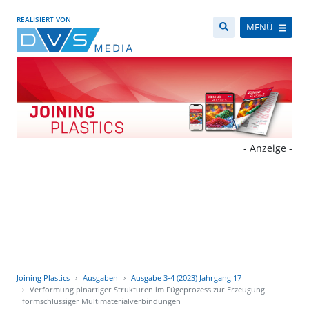
REALISIERT VON
MENÜ
- Anzeige -
Joining Plastics
Ausgaben
Ausgabe 3-4 (2023) Jahrgang 17
Verformung pinartiger Strukturen im Fügeprozess zur Erzeugung
formschlüssiger Multimaterialverbindungen