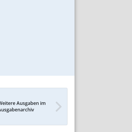
Weitere Ausgaben im
Ausgabenarchiv