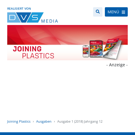
REALISIERT VON
MENÜ
- Anzeige -
Joining Plastics
Ausgaben
Ausgabe 1 (2018) Jahrgang 12