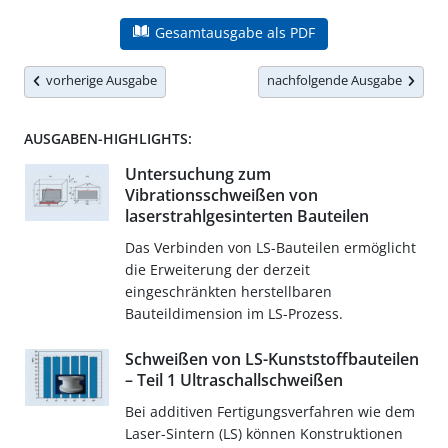
Gesamtausgabe als PDF
vorherige Ausgabe
nachfolgende Ausgabe
AUSGABEN-HIGHLIGHTS:
Untersuchung zum
Vibrationsschweißen von
laserstrahlgesinterten Bauteilen
Das Verbinden von LS-Bauteilen ermöglicht
die Erweiterung der derzeit
eingeschränkten herstellbaren
Bauteildimension im LS-Prozess.
Schweißen von LS-Kunststoffbauteilen
– Teil 1 Ultraschallschweißen
Bei additiven Fertigungsverfahren wie dem
Laser-Sintern (LS) können Konstruktionen