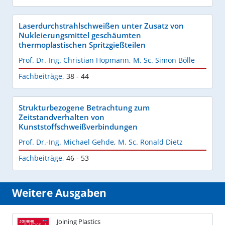
Laserdurchstrahlschweißen unter Zusatz von
Nukleierungsmittel geschäumten
thermoplastischen Spritzgießteilen
Prof. Dr.-Ing. Christian Hopmann
,
M. Sc. Simon Bölle
Fachbeiträge
,
38 - 44
Strukturbezogene Betrachtung zum
Zeitstandverhalten von
Kunststoffschweißverbindungen
Prof. Dr.-Ing. Michael Gehde
,
M. Sc. Ronald Dietz
Fachbeiträge
,
46 - 53
Weitere Ausgaben
Joining Plastics