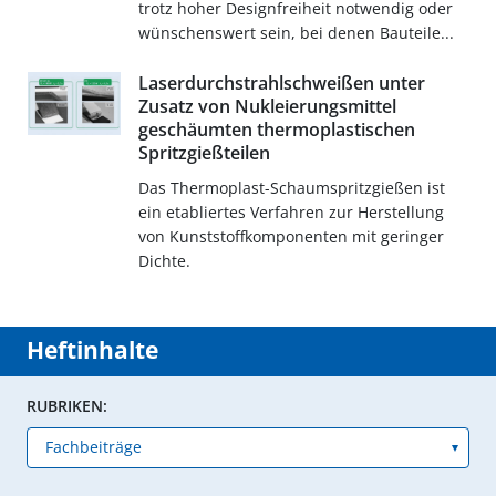
trotz hoher Designfreiheit notwendig oder
wünschenswert sein, bei denen Bauteile...
Laserdurchstrahlschweißen unter
Zusatz von Nukleierungsmittel
geschäumten thermoplastischen
Spritzgießteilen
Das Thermoplast-Schaumspritzgießen ist
ein etabliertes Verfahren zur Herstellung
von Kunststoffkomponenten mit geringer
Dichte.
Heftinhalte
RUBRIKEN: