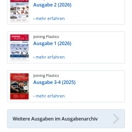
Ausgabe 2 (2026)
› mehr erfahren
Joining Plastics
Ausgabe 1 (2026)
› mehr erfahren
Joining Plastics
Ausgabe 3-4 (2025)
› mehr erfahren
Weitere Ausgaben im Ausgabenarchiv