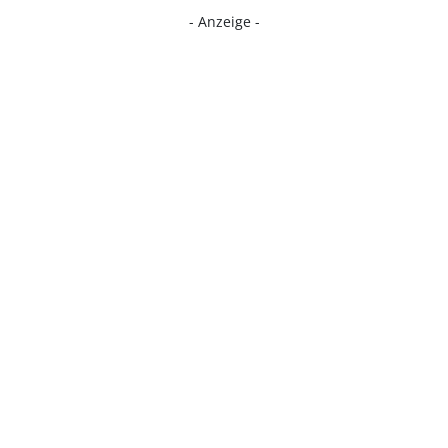
- Anzeige -