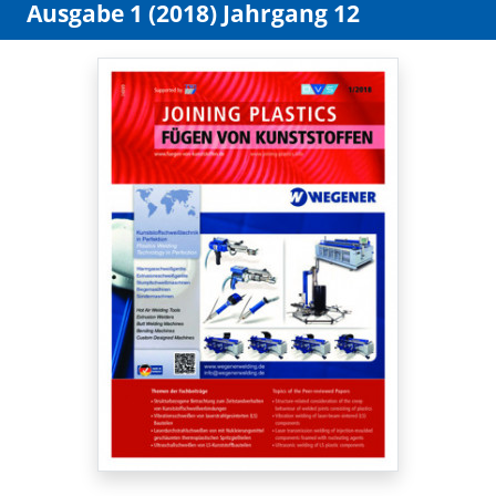
Ausgabe 1 (2018) Jahrgang 12