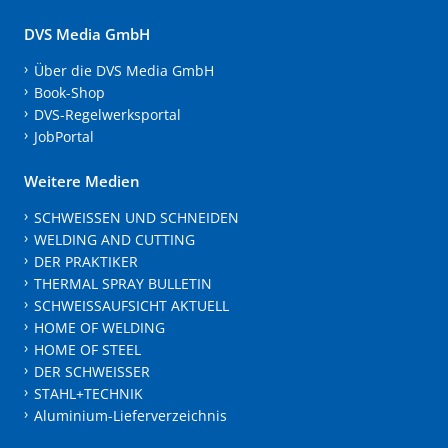
DVS Media GmbH
Über die DVS Media GmbH
Book-Shop
DVS-Regelwerksportal
JobPortal
Weitere Medien
SCHWEISSEN UND SCHNEIDEN
WELDING AND CUTTING
DER PRAKTIKER
THERMAL SPRAY BULLETIN
SCHWEISSAUFSICHT AKTUELL
HOME OF WELDING
HOME OF STEEL
DER SCHWEISSER
STAHL+TECHNIK
Aluminium-Lieferverzeichnis