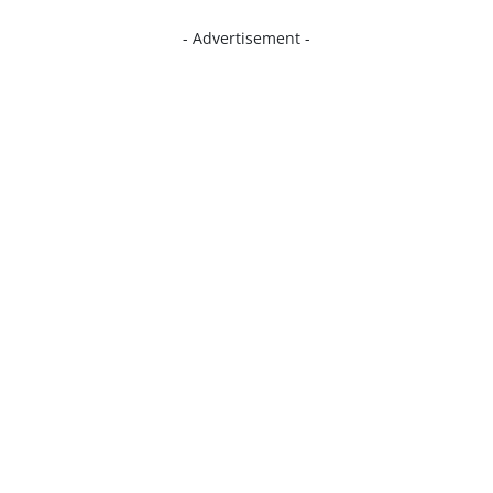
- Advertisement -