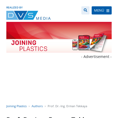
REALIZED BY
MENÜ
- Advertisement -
Joining Plastics
Authors
Prof. Dr.-Ing. Erman Tekkaya