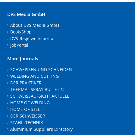
DVS Media GmbH
About DVS Media GmbH
Book-Shop
DVS-Regelwerksportal
JobPortal
More Journals
SCHWEISSEN UND SCHNEIDEN
WELDING AND CUTTING
DER PRAKTIKER
THERMAL SPRAY BULLETIN
SCHWEISSAUFSICHT AKTUELL
HOME OF WELDING
HOME OF STEEL
DER SCHWEISSER
STAHL+TECHNIK
Aluminium Suppliers Directory