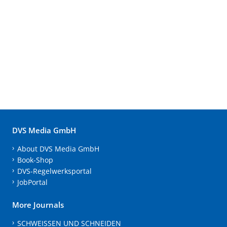
DVS Media GmbH
About DVS Media GmbH
Book-Shop
DVS-Regelwerksportal
JobPortal
More Journals
SCHWEISSEN UND SCHNEIDEN