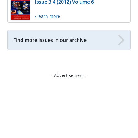
Issue 3-4 (2012) Volume 6
› learn more
Find more issues in our archive
- Advertisement -