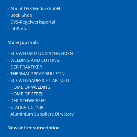
About DVS Media GmbH
Book-Shop
DVS-Regelwerksportal
JobPortal
More Journals
SCHWEISSEN UND SCHNEIDEN
WELDING AND CUTTING
DER PRAKTIKER
THERMAL SPRAY BULLETIN
SCHWEISSAUFSICHT AKTUELL
HOME OF WELDING
HOME OF STEEL
DER SCHWEISSER
STAHL+TECHNIK
Aluminium Suppliers Directory
Newsletter subscription