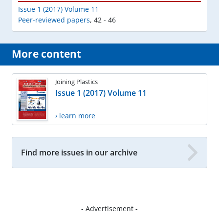
Issue 1 (2017) Volume 11
Peer-reviewed papers
,
42 - 46
More content
Joining Plastics
Issue 1 (2017) Volume 11
› learn more
Find more issues in our archive
- Advertisement -