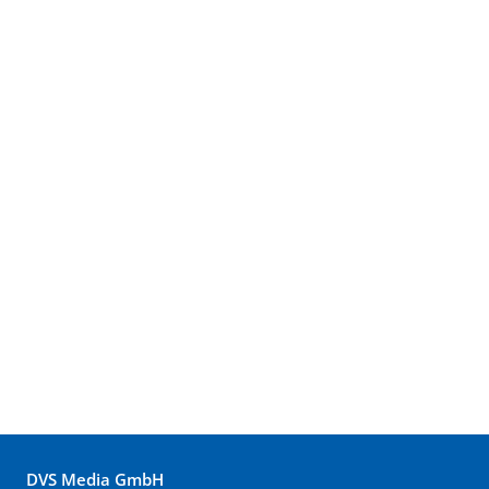
DVS Media GmbH