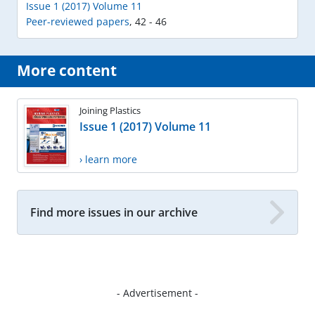
Issue 1 (2017) Volume 11
Peer-reviewed papers
,
42 - 46
More content
Joining Plastics
Issue 1 (2017) Volume 11
› learn more
Find more issues in our archive
- Advertisement -