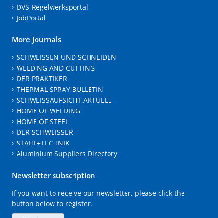
DVS-Regelwerksportal
JobPortal
More Journals
SCHWEISSEN UND SCHNEIDEN
WELDING AND CUTTING
DER PRAKTIKER
THERMAL SPRAY BULLETIN
SCHWEISSAUFSICHT AKTUELL
HOME OF WELDING
HOME OF STEEL
DER SCHWEISSER
STAHL+TECHNIK
Aluminium Suppliers Directory
Newsletter subscription
If you want to receive our newsletter, please click the
button below to register.