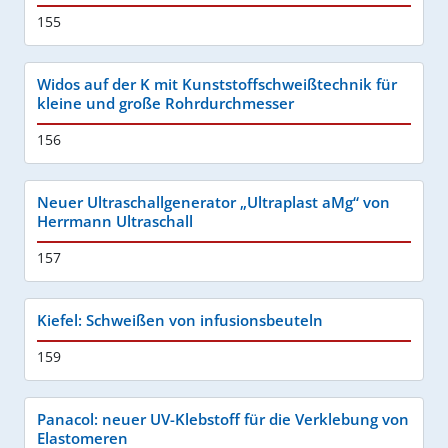
155
Widos auf der K mit Kunststoffschweißtechnik für
kleine und große Rohrdurchmesser
156
Neuer Ultraschallgenerator „Ultraplast aMg“ von
Herrmann Ultraschall
157
Kiefel: Schweißen von infusionsbeuteln
159
Panacol: neuer UV-Klebstoff für die Verklebung von
Elastomeren