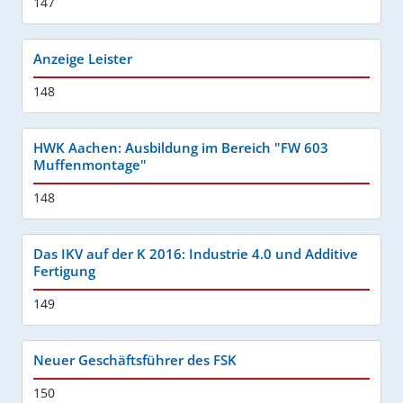
147
Anzeige Leister
148
HWK Aachen: Ausbildung im Bereich "FW 603
Muffenmontage"
148
Das IKV auf der K 2016: Industrie 4.0 und Additive
Fertigung
149
Neuer Geschäftsführer des FSK
150