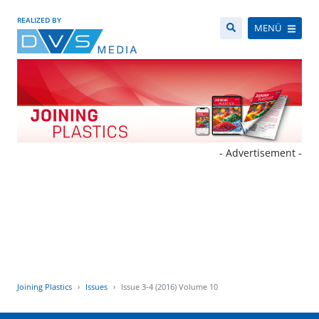
REALIZED BY
MENÜ
- Advertisement -
Joining Plastics
Issues
Issue 3-4 (2016) Volume 10