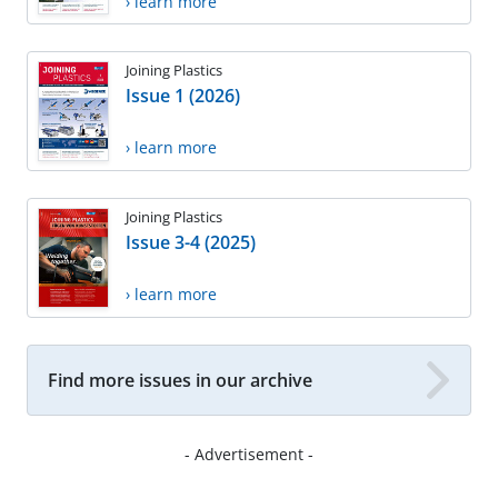
› learn more
Joining Plastics
Issue 1 (2026)
› learn more
Joining Plastics
Issue 3-4 (2025)
› learn more
Find more issues in our archive
- Advertisement -