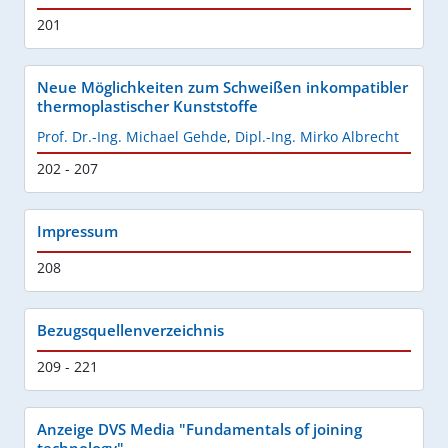
201
Neue Möglichkeiten zum Schweißen inkompatibler
thermoplastischer Kunststoffe
Prof. Dr.-Ing. Michael Gehde
,
Dipl.-Ing. Mirko Albrecht
202 - 207
Impressum
208
Bezugsquellenverzeichnis
209 - 221
Anzeige DVS Media "Fundamentals of joining
technology"