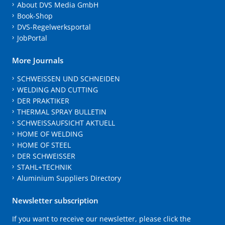
About DVS Media GmbH
Book-Shop
DVS-Regelwerksportal
JobPortal
More Journals
SCHWEISSEN UND SCHNEIDEN
WELDING AND CUTTING
DER PRAKTIKER
THERMAL SPRAY BULLETIN
SCHWEISSAUFSICHT AKTUELL
HOME OF WELDING
HOME OF STEEL
DER SCHWEISSER
STAHL+TECHNIK
Aluminium Suppliers Directory
Newsletter subscription
If you want to receive our newsletter, please click the