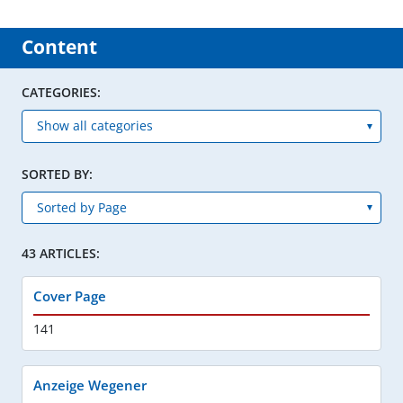
Content
CATEGORIES:
SORTED BY:
43 ARTICLES:
Cover Page
141
Anzeige Wegener