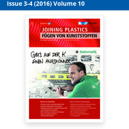
Issue 3-4 (2016) Volume 10