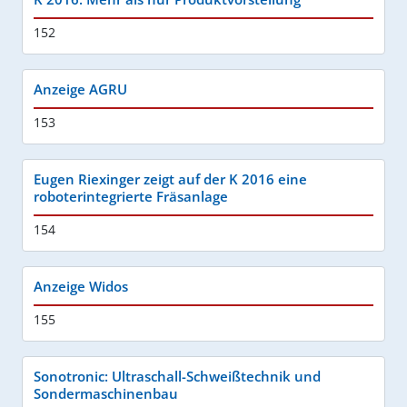
152
Anzeige AGRU
153
Eugen Riexinger zeigt auf der K 2016 eine
roboterintegrierte Fräsanlage
154
Anzeige Widos
155
Sonotronic: Ultraschall-Schweißtechnik und
Sondermaschinenbau