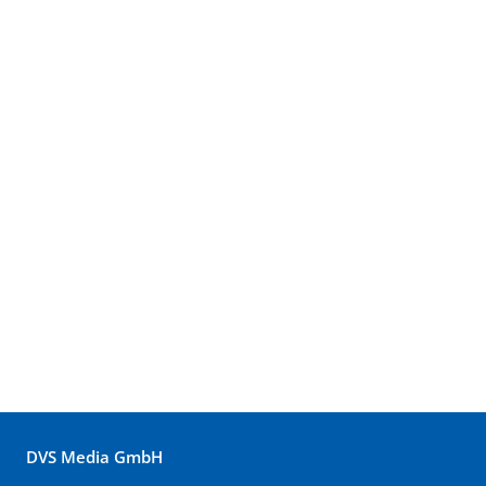
DVS Media GmbH