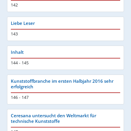
142
Liebe Leser
143
Inhalt
144 - 145
Kunststoffbranche im ersten Halbjahr 2016 sehr
erfolgreich
146 - 147
Ceresana untersucht den Weltmarkt für
technische Kunststoffe