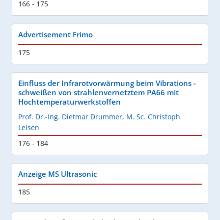
166 - 175
Advertisement Frimo
175
Einfluss der Infrarotvorwärmung beim Vibrations -
schweißen von strahlenvernetztem PA66 mit
Hochtemperaturwerkstoffen
Prof. Dr.-Ing. Dietmar Drummer
,
M. Sc. Christoph
Leisen
176 - 184
Anzeige MS Ultrasonic
185