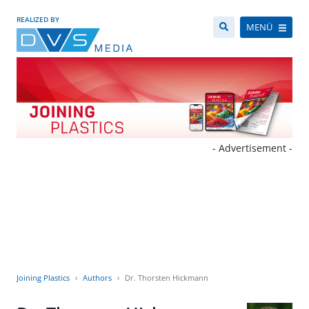
REALIZED BY
MENÜ
- Advertisement -
Joining Plastics
Authors
Dr. Thorsten Hickmann