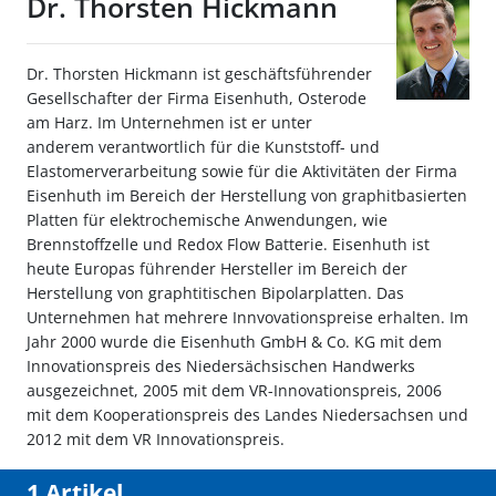
Dr. Thorsten Hickmann
Dr. Thorsten Hickmann ist geschäftsführender
Gesellschafter der Firma Eisenhuth, Osterode
am Harz. Im Unternehmen ist er unter
anderem verantwortlich für die Kunststoff- und
Elastomerverarbeitung sowie für die Aktivitäten der Firma
Eisenhuth im Bereich der Herstellung von graphitbasierten
Platten für elektrochemische Anwendungen, wie
Brennstoffzelle und Redox Flow Batterie. Eisenhuth ist
heute Europas führender Hersteller im Bereich der
Herstellung von graphtitischen Bipolarplatten. Das
Unternehmen hat mehrere Innvovationspreise erhalten. Im
Jahr 2000 wurde die Eisenhuth GmbH & Co. KG mit dem
Innovationspreis des Niedersächsischen Handwerks
ausgezeichnet, 2005 mit dem VR-Innovationspreis, 2006
mit dem Kooperationspreis des Landes Niedersachsen und
2012 mit dem VR Innovationspreis.
1 Artikel