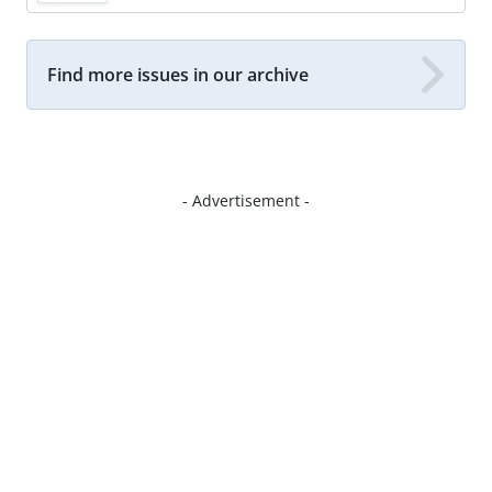
Find more issues in our archive
- Advertisement -