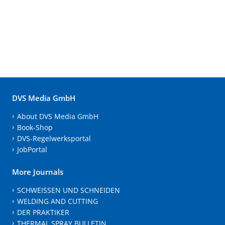
DVS Media GmbH
About DVS Media GmbH
Book-Shop
DVS-Regelwerksportal
JobPortal
More Journals
SCHWEISSEN UND SCHNEIDEN
WELDING AND CUTTING
DER PRAKTIKER
THERMAL SPRAY BULLETIN