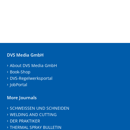
DVS Media GmbH
About DVS Media GmbH
Book-Shop
DVS-Regelwerksportal
JobPortal
More Journals
SCHWEISSEN UND SCHNEIDEN
WELDING AND CUTTING
DER PRAKTIKER
THERMAL SPRAY BULLETIN