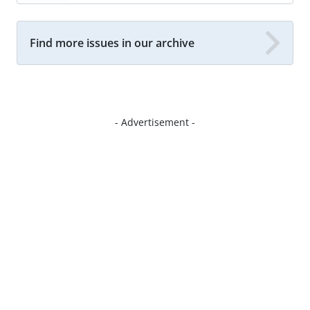
Find more issues in our archive
- Advertisement -