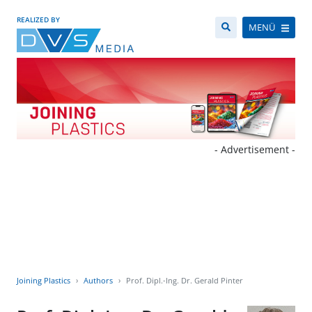
REALIZED BY
MENÜ
- Advertisement -
Joining Plastics
Authors
Prof. Dipl.-Ing. Dr. Gerald Pinter