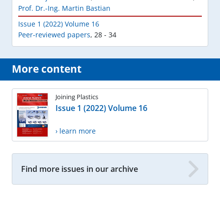
Prof. Dr.-Ing. Martin Bastian
Issue 1 (2022) Volume 16
Peer-reviewed papers
,
28 - 34
More content
Joining Plastics
Issue 1 (2022) Volume 16
› learn more
Find more issues in our archive