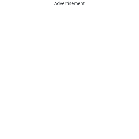
- Advertisement -