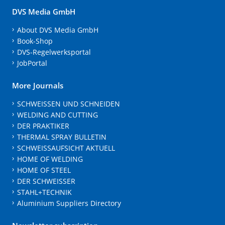
DVS Media GmbH
About DVS Media GmbH
Book-Shop
DVS-Regelwerksportal
JobPortal
More Journals
SCHWEISSEN UND SCHNEIDEN
WELDING AND CUTTING
DER PRAKTIKER
THERMAL SPRAY BULLETIN
SCHWEISSAUFSICHT AKTUELL
HOME OF WELDING
HOME OF STEEL
DER SCHWEISSER
STAHL+TECHNIK
Aluminium Suppliers Directory