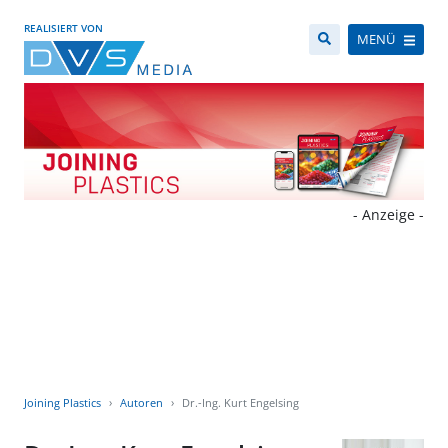
REALISIERT VON
MENÜ
- Anzeige -
Joining Plastics
Autoren
Dr.-Ing. Kurt Engelsing