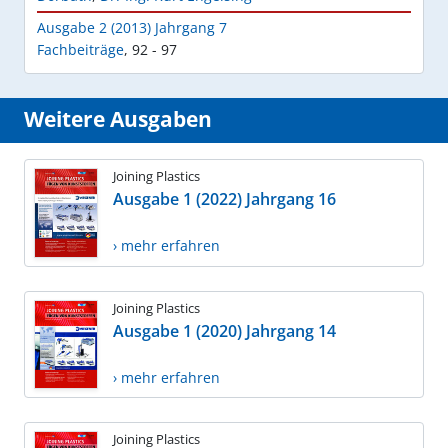
Ausgabe 2 (2013) Jahrgang 7
Fachbeiträge
,
92 - 97
Weitere Ausgaben
Joining Plastics
Ausgabe 1 (2022) Jahrgang 16
› mehr erfahren
Joining Plastics
Ausgabe 1 (2020) Jahrgang 14
› mehr erfahren
Joining Plastics