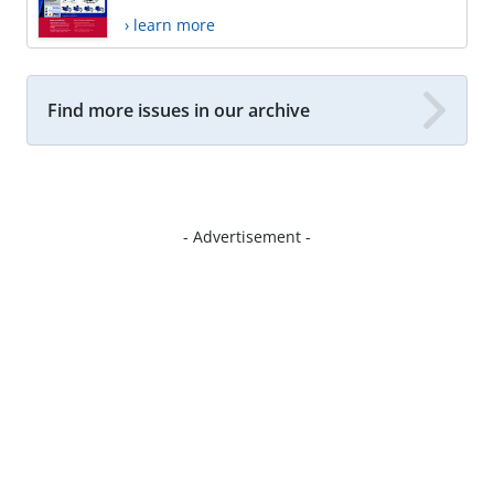
› learn more
Find more issues in our archive
- Advertisement -