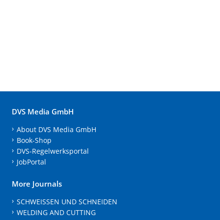
DVS Media GmbH
About DVS Media GmbH
Book-Shop
DVS-Regelwerksportal
JobPortal
More Journals
SCHWEISSEN UND SCHNEIDEN
WELDING AND CUTTING