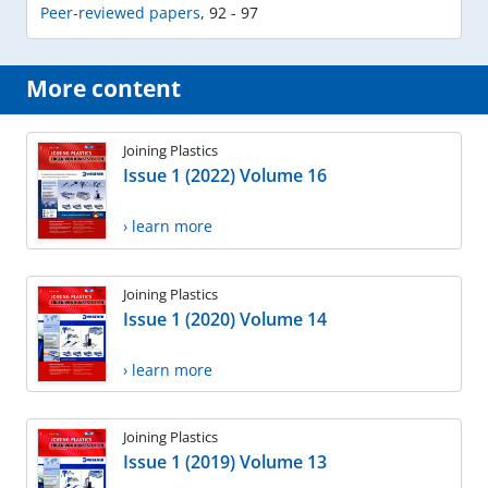
Peer-reviewed papers
,
92 - 97
More content
Joining Plastics
Issue 1 (2022) Volume 16
› learn more
Joining Plastics
Issue 1 (2020) Volume 14
› learn more
Joining Plastics
Issue 1 (2019) Volume 13