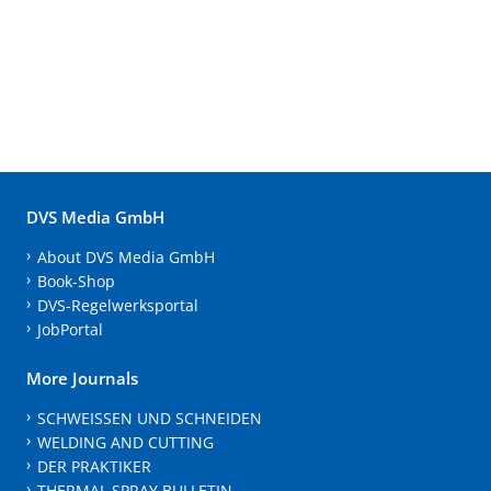
DVS Media GmbH
About DVS Media GmbH
Book-Shop
DVS-Regelwerksportal
JobPortal
More Journals
SCHWEISSEN UND SCHNEIDEN
WELDING AND CUTTING
DER PRAKTIKER
THERMAL SPRAY BULLETIN