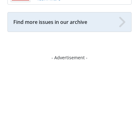
Find more issues in our archive
- Advertisement -