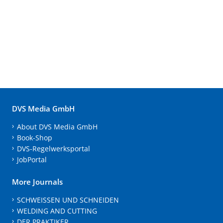
DVS Media GmbH
About DVS Media GmbH
Book-Shop
DVS-Regelwerksportal
JobPortal
More Journals
SCHWEISSEN UND SCHNEIDEN
WELDING AND CUTTING
DER PRAKTIKER