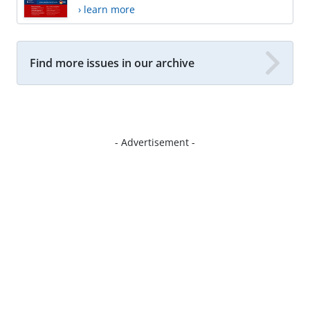
› learn more
Find more issues in our archive
- Advertisement -