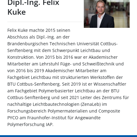
Dipl.-Ing. Felix
Kuke
Felix Kuke machte 2015 seinen
Abschluss als Dipl.-Ing. an der
Brandenburgischen Technischen Universität Cottbus-
Senftenberg mit dem Schwerpunkt Leichtbau und
Konstruktion. Von 2015 bis 2016 war er Akademischer
Mitarbeiter am Lehrstuhl Füge- und Schweißtechnik und
von 2016 bis 2019 Akademischer Mitarbeiter am
Fachgebiet Leichtbau mit strukturierten Werkstoffen der
BTU Cottbus-Senftenberg. Seit 2019 ist er Wissenschaftler
am Fachgebiet Polymerbasierter Leichtbau an der BTU
Cottbus-Senftenberg und seit 2021 Leiter des Zentrums für
nachhaltige Leichtbautechnologien (ZenaLeb) im
Forschungsbereich Polymermaterialien und Composite
PYCO am Fraunhofer-Institut für Angewandte
Polymerforschung IAP.