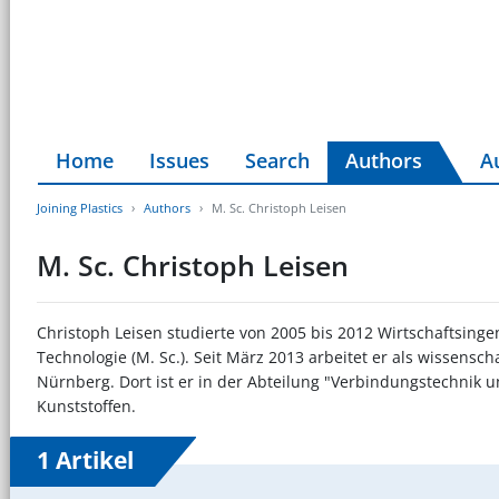
Home
Issues
Search
Authors
A
Joining Plastics
Authors
M. Sc. Christoph Leisen
M. Sc. Christoph Leisen
Christoph Leisen studierte von 2005 bis 2012 Wirtschaftsinge
Technologie (M. Sc.). Seit März 2013 arbeitet er als wissensch
Nürnberg. Dort ist er in der Abteilung "Verbindungstechnik 
Kunststoffen.
1 Artikel