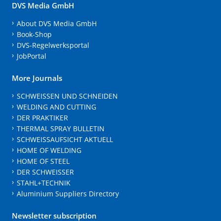
DVS Media GmbH
About DVS Media GmbH
Book-Shop
DVS-Regelwerksportal
JobPortal
More Journals
SCHWEISSEN UND SCHNEIDEN
WELDING AND CUTTING
DER PRAKTIKER
THERMAL SPRAY BULLETIN
SCHWEISSAUFSICHT AKTUELL
HOME OF WELDING
HOME OF STEEL
DER SCHWEISSER
STAHL+TECHNIK
Aluminium Suppliers Directory
Newsletter subscription