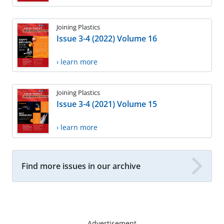
Joining Plastics
Issue 3-4 (2022) Volume 16
› learn more
Joining Plastics
Issue 3-4 (2021) Volume 15
› learn more
Find more issues in our archive
- Advertisement -