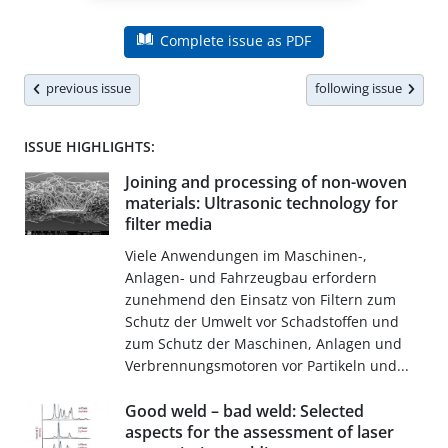
Complete issue as PDF
previous issue
following issue
ISSUE HIGHLIGHTS:
Joining and processing of non-woven
materials: Ultrasonic technology for
filter media
Viele Anwendungen im Maschinen-,
Anlagen- und Fahrzeugbau erfordern
zunehmend den Einsatz von Filtern zum
Schutz der Umwelt vor Schadstoffen und
zum Schutz der Maschinen, Anlagen und
Verbrennungsmotoren vor Partikeln und...
Good weld – bad weld: Selected
aspects for the assessment of laser