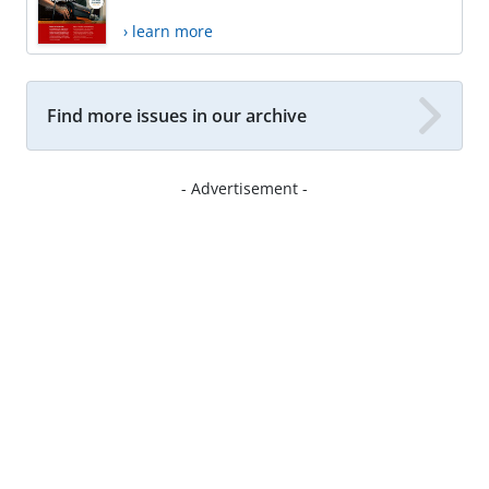
› learn more
Find more issues in our archive
- Advertisement -