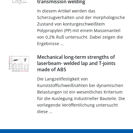
transmission welding
In diesem Artikel werden das
Scherzugverhalten und der morphologische
Zustand von konturgeschweißtem
Polypropylen (PP) mit einem Massenanteil
von 0,2% Ruß untersucht. Dabei zeigen die
Ergebnisse ...
Mechanical long-term strengths of
laserbeam- welded lap and T-joints
made of ABS
Die Langzeitfestigkeit von
Kunststoffschweißnähten bei dynamischen
Belastungen ist ein wesentliches Kriterium
für die Auslegung industrieller Bauteile. Die
vorliegende Veröffentlichung untersucht
diese ...