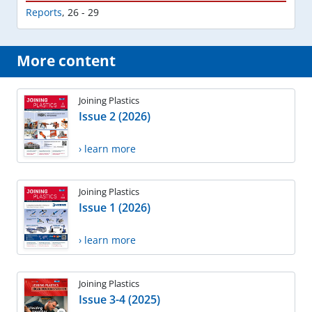
Reports
,
26 - 29
More content
Joining Plastics
Issue 2 (2026)
› learn more
Joining Plastics
Issue 1 (2026)
› learn more
Joining Plastics
Issue 3-4 (2025)