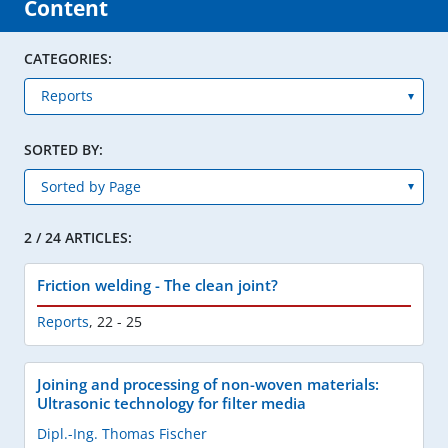
Content
CATEGORIES:
SORTED BY:
2 / 24 ARTICLES:
Friction welding - The clean joint?
Reports
,
22 - 25
Joining and processing of non-woven materials:
Ultrasonic technology for filter media
Dipl.-Ing. Thomas Fischer