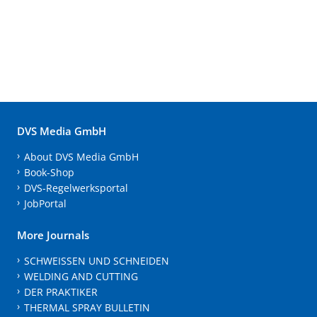
DVS Media GmbH
About DVS Media GmbH
Book-Shop
DVS-Regelwerksportal
JobPortal
More Journals
SCHWEISSEN UND SCHNEIDEN
WELDING AND CUTTING
DER PRAKTIKER
THERMAL SPRAY BULLETIN