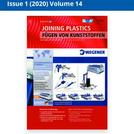
Issue 1 (2020) Volume 14