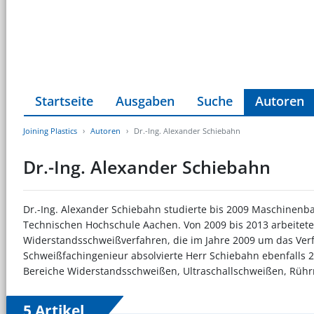
Startseite
Ausgaben
Suche
Autoren
Joining Plastics
Autoren
Dr.-Ing. Alexander Schiebahn
Dr.-Ing. Alexander Schiebahn
Dr.-Ing. Alexander Schiebahn studierte bis 2009 Maschinenb
Technischen Hochschule Aachen. Von 2009 bis 2013 arbeitete e
Widerstandsschweißverfahren, die im Jahre 2009 um das Ver
Schweißfachingenieur absolvierte Herr Schiebahn ebenfalls 20
Bereiche Widerstandsschweißen, Ultraschallschweißen, Rühr
5 Artikel