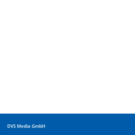
DVS Media GmbH