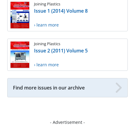
Joining Plastics
Issue 1 (2014) Volume 8
› learn more
Joining Plastics
Issue 2 (2011) Volume 5
› learn more
Find more issues in our archive
- Advertisement -