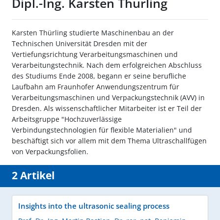
Dipl.-Ing. Karsten Thürling
Karsten Thürling studierte Maschinenbau an der
Technischen Universität Dresden mit der
Vertiefungsrichtung Verarbeitungsmaschinen und
Verarbeitungstechnik. Nach dem erfolgreichen Abschluss
des Studiums Ende 2008, begann er seine berufliche
Laufbahn am Fraunhofer Anwendungszentrum für
Verarbeitungsmaschinen und Verpackungstechnik (AVV) in
Dresden. Als wissenschaftlicher Mitarbeiter ist er Teil der
Arbeitsgruppe "Hochzuverlässige
Verbindungstechnologien für flexible Materialien" und
beschäftigt sich vor allem mit dem Thema Ultraschallfügen
von Verpackungsfolien.
2 Artikel
Insights into the ultrasonic sealing process