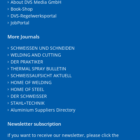
About DVS Media GmbH
Book-Shop
DVS-Regelwerksportal
JobPortal
More Journals
SCHWEISSEN UND SCHNEIDEN
WELDING AND CUTTING
DER PRAKTIKER
THERMAL SPRAY BULLETIN
SCHWEISSAUFSICHT AKTUELL
HOME OF WELDING
HOME OF STEEL
DER SCHWEISSER
STAHL+TECHNIK
Aluminium Suppliers Directory
Newsletter subscription
If you want to receive our newsletter, please click the