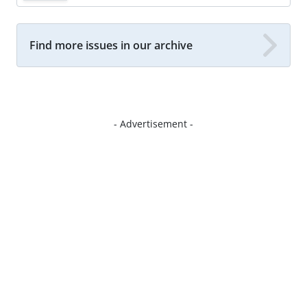
Find more issues in our archive
- Advertisement -