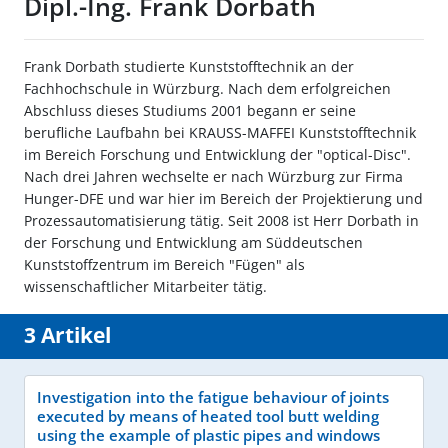
Dipl.-Ing. Frank Dorbath
Frank Dorbath studierte Kunststofftechnik an der
Fachhochschule in Würzburg. Nach dem erfolgreichen
Abschluss dieses Studiums 2001 begann er seine
berufliche Laufbahn bei KRAUSS-MAFFEI Kunststofftechnik
im Bereich Forschung und Entwicklung der "optical-Disc".
Nach drei Jahren wechselte er nach Würzburg zur Firma
Hunger-DFE und war hier im Bereich der Projektierung und
Prozessautomatisierung tätig. Seit 2008 ist Herr Dorbath in
der Forschung und Entwicklung am Süddeutschen
Kunststoffzentrum im Bereich "Fügen" als
wissenschaftlicher Mitarbeiter tätig.
3 Artikel
Investigation into the fatigue behaviour of joints
executed by means of heated tool butt welding
using the example of plastic pipes and windows