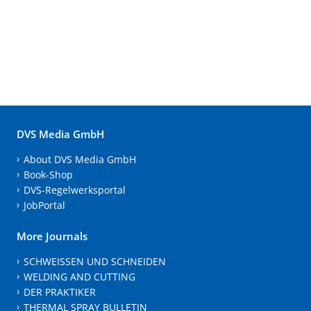
DVS Media GmbH
About DVS Media GmbH
Book-Shop
DVS-Regelwerksportal
JobPortal
More Journals
SCHWEISSEN UND SCHNEIDEN
WELDING AND CUTTING
DER PRAKTIKER
THERMAL SPRAY BULLETIN