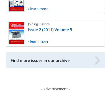
› learn more
Joining Plastics
Issue 2 (2011) Volume 5
› learn more
Find more issues in our archive
- Advertisement -