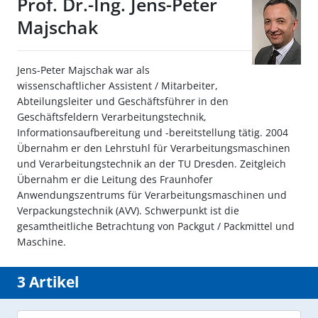
Prof. Dr.-Ing. Jens-Peter
Majschak
Jens-Peter Majschak war als
wissenschaftlicher Assistent / Mitarbeiter,
Abteilungsleiter und Geschäftsführer in den
Geschäftsfeldern Verarbeitungstechnik,
Informationsaufbereitung und -bereitstellung tätig. 2004
Übernahm er den Lehrstuhl für Verarbeitungsmaschinen
und Verarbeitungstechnik an der TU Dresden. Zeitgleich
Übernahm er die Leitung des Fraunhofer
Anwendungszentrums für Verarbeitungsmaschinen und
Verpackungstechnik (AVV). Schwerpunkt ist die
gesamtheitliche Betrachtung von Packgut / Packmittel und
Maschine.
3 Artikel