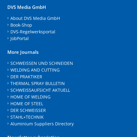
DVS Media GmbH
About DVS Media GmbH
Book-Shop
DVS-Regelwerksportal
JobPortal
More Journals
SCHWEISSEN UND SCHNEIDEN
WELDING AND CUTTING
DER PRAKTIKER
THERMAL SPRAY BULLETIN
SCHWEISSAUFSICHT AKTUELL
HOME OF WELDING
HOME OF STEEL
DER SCHWEISSER
STAHL+TECHNIK
Aluminium Suppliers Directory