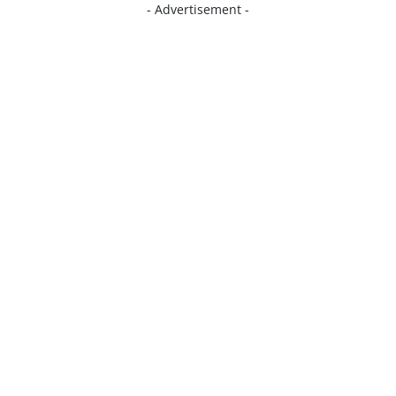
- Advertisement -