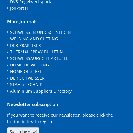
DVS-Regelwerksportal
JobPortal
More Journals
SCHWEISSEN UND SCHNEIDEN
WELDING AND CUTTING
DER PRAKTIKER
THERMAL SPRAY BULLETIN
SCHWEISSAUFSICHT AKTUELL
HOME OF WELDING
HOME OF STEEL
DER SCHWEISSER
STAHL+TECHNIK
Aluminium Suppliers Directory
Newsletter subscription
If you want to receive our newsletter, please click the
button below to register.
Subscribe now!