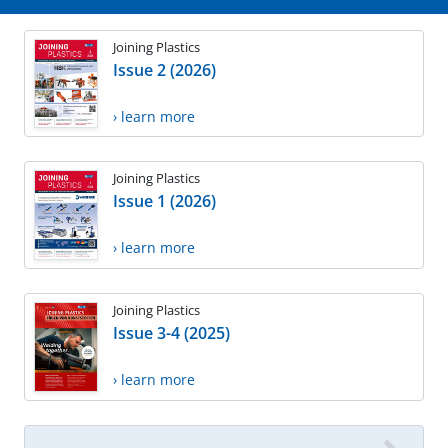
Joining Plastics
Issue 2 (2026)
› learn more
Joining Plastics
Issue 1 (2026)
› learn more
Joining Plastics
Issue 3-4 (2025)
› learn more