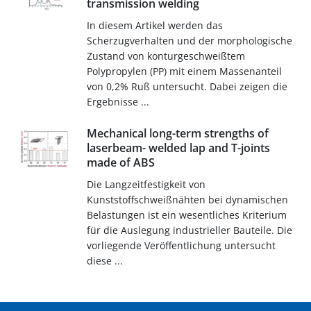
transmission welding
In diesem Artikel werden das
Scherzugverhalten und der morphologische
Zustand von konturgeschweißtem
Polypropylen (PP) mit einem Massenanteil
von 0,2% Ruß untersucht. Dabei zeigen die
Ergebnisse ...
Mechanical long-term strengths of
laserbeam- welded lap and T-joints
made of ABS
Die Langzeitfestigkeit von
Kunststoffschweißnähten bei dynamischen
Belastungen ist ein wesentliches Kriterium
für die Auslegung industrieller Bauteile. Die
vorliegende Veröffentlichung untersucht
diese ...