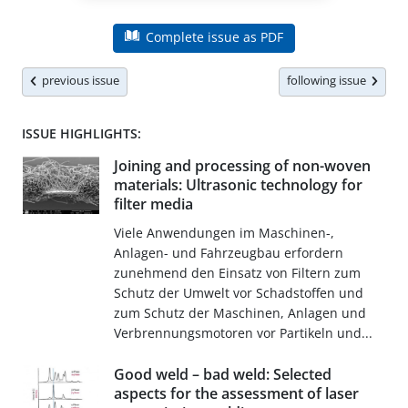
Complete issue as PDF
previous issue
following issue
ISSUE HIGHLIGHTS:
Joining and processing of non-woven
materials: Ultrasonic technology for
filter media
Viele Anwendungen im Maschinen-,
Anlagen- und Fahrzeugbau erfordern
zunehmend den Einsatz von Filtern zum
Schutz der Umwelt vor Schadstoffen und
zum Schutz der Maschinen, Anlagen und
Verbrennungsmotoren vor Partikeln und...
Good weld – bad weld: Selected
aspects for the assessment of laser