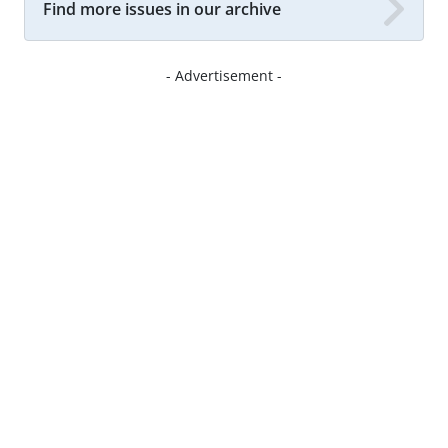
Find more issues in our archive
- Advertisement -