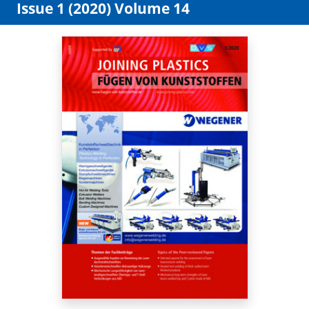
Issue 1 (2020) Volume 14