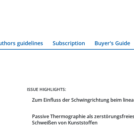
uthors guidelines
Subscription
Buyer's Guide
ISSUE HIGHLIGHTS:
Zum Einfluss der Schwingrichtung beim line
Passive Thermographie als zerstörungsfreie
Schweißen von Kunststoffen