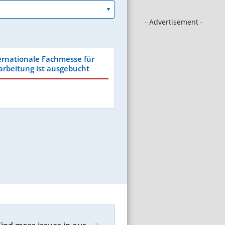
- Advertisement -
rnationale Fachmesse für
arbeitung ist ausgebucht