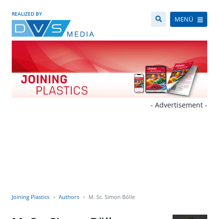
REALIZED BY
MENÜ
- Advertisement -
Joining Plastics
Authors
M. Sc. Simon Bölle