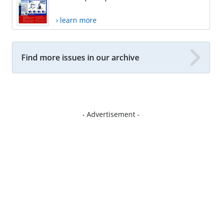
› learn more
Find more issues in our archive
- Advertisement -