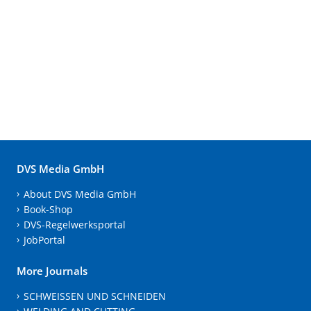
DVS Media GmbH
About DVS Media GmbH
Book-Shop
DVS-Regelwerksportal
JobPortal
More Journals
SCHWEISSEN UND SCHNEIDEN