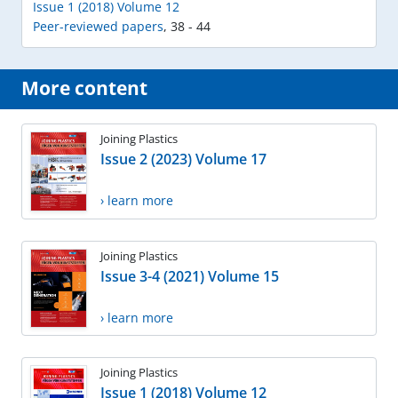
Issue 1 (2018) Volume 12
Peer-reviewed papers
,
38 - 44
More content
Joining Plastics
Issue 2 (2023) Volume 17
› learn more
Joining Plastics
Issue 3-4 (2021) Volume 15
› learn more
Joining Plastics
Issue 1 (2018) Volume 12