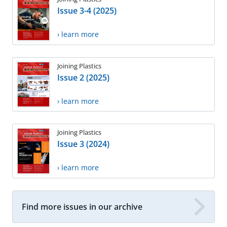
Issue 3-4 (2025)
› learn more
Joining Plastics
Issue 2 (2025)
› learn more
Joining Plastics
Issue 3 (2024)
› learn more
Find more issues in our archive