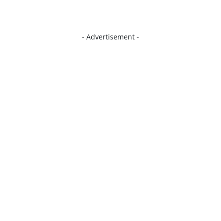
- Advertisement -